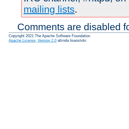
mailing lists
.
Comments are disabled fo
Copyright 2021 The Apache Software Foundation.
Apache License, Version 2.0
altında lisanslıdır.