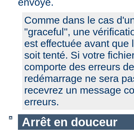
envoyé.
Comme dans le cas d'u
"graceful", une vérificat
est effectuée avant que
soit tenté. Si votre fichi
comporte des erreurs de
redémarrage ne sera pas
recevrez un message co
erreurs.
Arrêt en douceur