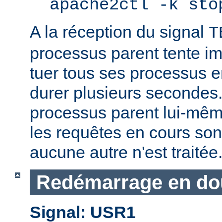
apache2ctl -k sto
A la réception du signal
T
processus parent tente 
tuer tous ses processus e
durer plusieurs secondes.
processus parent lui-mêm
les requêtes en cours son
aucune autre n'est traitée
Redémarrage en do
Signal: USR1