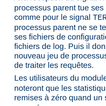
processus parent tue ses
comme pour le signal
TE
processus parent ne se ter
ses fichiers de configurat
fichiers de log. Puis il d
nouveau jeu de processus
de traiter les requêtes.
Les utilisateurs du modu
noteront que les statistiq
remises à zéro quand un 