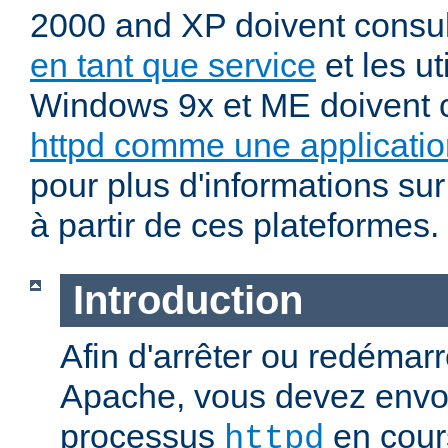
2000 and XP doivent consu
en tant que service
et les ut
Windows 9x et ME doivent 
httpd comme une applicatio
pour plus d'informations sur
à partir de ces plateformes.
Introduction
Afin d'arrêter ou redémar
Apache, vous devez envoy
processus
en cour
httpd