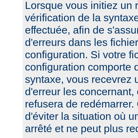
Lorsque vous initiez un
vérification de la syntax
effectuée, afin de s'assur
d'erreurs dans les fichie
configuration. Si votre fi
configuration comporte 
syntaxe, vous recevrez
d'erreur les concernant, 
refusera de redémarrer.
d'éviter la situation où 
arrêté et ne peut plus re