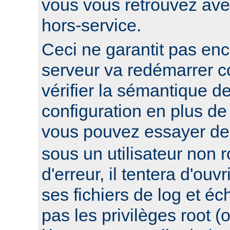
vous vous retrouvez ave
hors-service.
Ceci ne garantit pas enc
serveur va redémarrer c
vérifier la sémantique de
configuration en plus de
vous pouvez essayer d
sous un utilisateur non ro
d'erreur, il tentera d'ouv
ses fichiers de log et éc
pas les privilèges root 