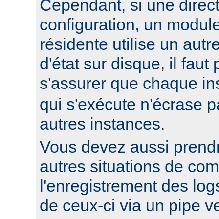
Cependant, si une direc
configuration, un modul
résidente utilise un autr
d'état sur disque, il faut
s'assurer que chaque i
qui s'exécute n'écrase pa
autres instances.
Vous devez aussi prend
autres situations de co
l'enregistrement des log
de ceux-ci via un pipe 