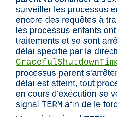
surveiller les processus e
encore des requêtes à tra
les processus enfants ont
traitements et se sont arr
délai spécifié par la direct
GracefulShutdownTim
processus parent s'arrêter
délai est atteint, tout pr
en cours d'exécution se v
signal
afin de le forc
TERM