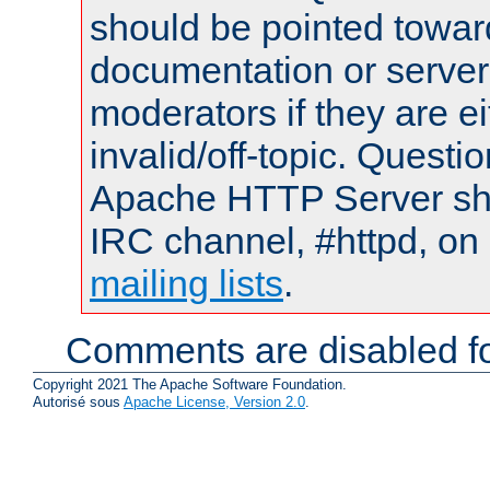
should be pointed towar
documentation or serve
moderators if they are 
invalid/off-topic. Quest
Apache HTTP Server shou
IRC channel, #httpd, on 
mailing lists
.
Comments are disabled fo
Copyright 2021 The Apache Software Foundation.
Autorisé sous
Apache License, Version 2.0
.