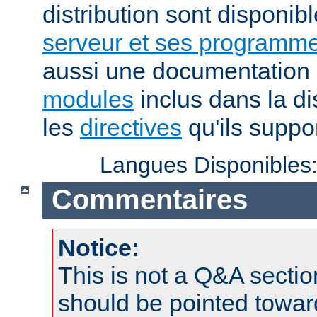
distribution sont disponib
serveur et ses programme
aussi une documentation 
modules
inclus dans la di
les
directives
qu'ils suppor
Langues Disponibles
Commentaires
Notice:
This is not a Q&A sect
should be pointed towar