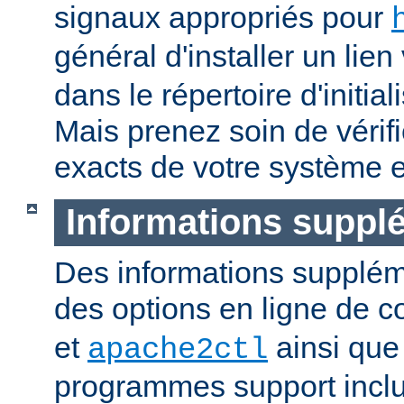
signaux appropriés pour
général d'installer un lien
dans le répertoire d'initia
Mais prenez soin de vérifi
exacts de votre système e
Informations suppl
Des informations supplém
des options en ligne de
et
ainsi que
apache2ctl
programmes support inclu