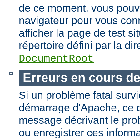
de ce moment, vous pouvez
navigateur pour vous conn
afficher la page de test si
répertoire défini par la dir
DocumentRoot
Erreurs en cours d
Si un problème fatal surv
démarrage d'Apache, ce de
message décrivant le pro
ou enregistrer ces informa