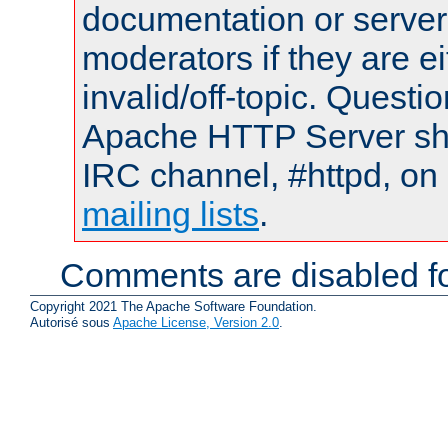
documentation or serve
moderators if they are 
invalid/off-topic. Quest
Apache HTTP Server shou
IRC channel, #httpd, on 
mailing lists
.
Comments are disabled fo
Copyright 2021 The Apache Software Foundation.
Autorisé sous
Apache License, Version 2.0
.