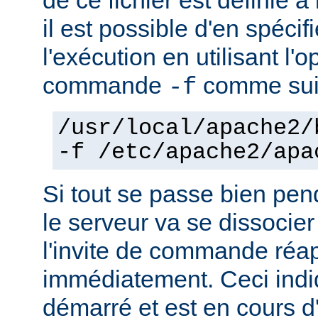
il est possible d'en spécif
l'exécution en utilisant l'
commande
comme sui
-f
/usr/local/apache2/
-f /etc/apache2/apa
Si tout se passe bien pen
le serveur va se dissocier
l'invite de commande réa
immédiatement. Ceci indi
démarré et est en cours d'