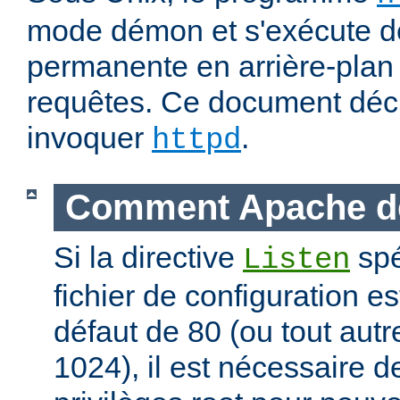
mode démon et s'exécute d
permanente en arrière-plan 
requêtes. Ce document déc
invoquer
.
httpd
Comment Apache d
Si la directive
spé
Listen
fichier de configuration es
défaut de 80 (ou tout autre
1024), il est nécessaire 