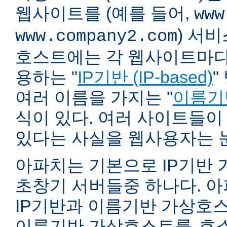
웹사이트를 (예를 들어,
www
) 서
www.company2.com
호스트에는 각 웹사이트마다 
용하는 "
IP기반 (IP-based)
"
여러 이름을 가지는 "
이름기반 
식이 있다. 여러 사이트들이
있다는 사실을 웹사용자는 
아파치는 기본으로 IP기반
초창기 서버들중 하나다. 아파
IP기반과 이름기반 가상호스
이름기반 가상호스트를
호스