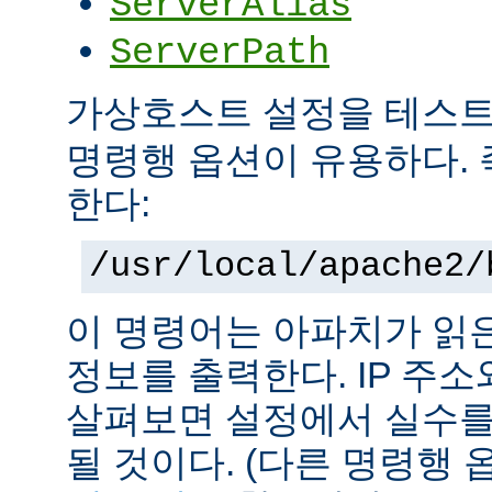
ServerAlias
ServerPath
가상호스트 설정을 테스
명령행 옵션이 유용하다. 
한다:
/usr/local/apache2/
이 명령어는 아파치가 읽
정보를 출력한다. IP 주
살펴보면 설정에서 실수를
될 것이다. (다른 명령행