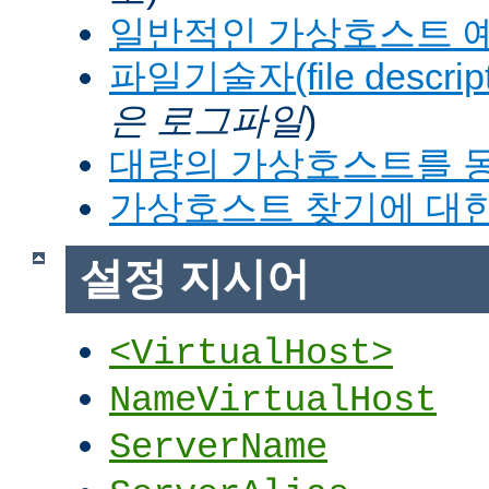
일반적인 가상호스트 
파일기술자(file descrip
은 로그파일
)
대량의 가상호스트를 
가상호스트 찾기에 대한
설정 지시어
<VirtualHost>
NameVirtualHost
ServerName