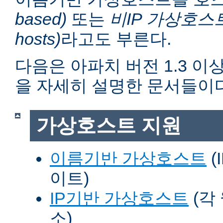
based)
또는
비IP 가상호스트 (n
hosts)
라고도 부른다.
다음은 아파치 버전 1.3 
을 자세히 설명한 문서들이다
가상호스트 지원
이름기반 가상호스트
(
이트)
IP기반 가상호스트
(각
소)