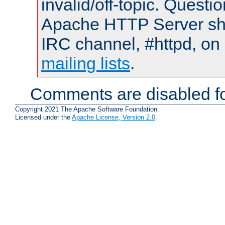
invalid/off-topic. Quest
Apache HTTP Server shou
IRC channel, #httpd, on 
mailing lists
.
Comments are disabled fo
Copyright 2021 The Apache Software Foundation.
Licensed under the
Apache License, Version 2.0
.