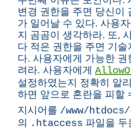
변경 권한을 주면 당신이 
가 일어날 수 있다. 사용
지 곰곰이 생각하라. 또,
다 적은 권한을 주면 기
다. 사용자에게 가능한 권
려라. 사용자에게
AllowO
설정하였는지 정확히 알리
하면 앞으로 혼란을 피할 
지시어를
/www/htdocs/
의
파일을 두
.htaccess