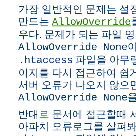
가장 일반적인 문제는 설
만드는
AllowOverride
우다. 문제가 되는 파일 
이
AllowOverride None
파일을 아무렇
.htaccess
이지를 다시 접근하여 쉽게
서버 오류가 나오지 않으
을
AllowOverride None
반대로 문서에 접근할때 
아파치 오류로그를 살펴봐