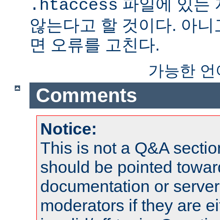
파일에 있는
.htaccess
않는다고 할 것이다. 아니
면 오류를 고친다.
가능한 언
Comments
Notice:
This is not a Q&A sect
should be pointed towar
documentation or serve
moderators if they are 