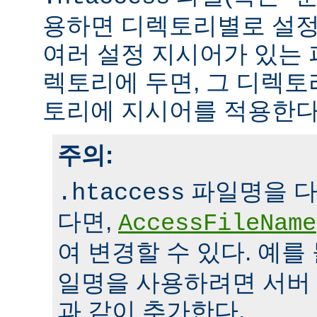
용하면 디렉토리별로 설정
여러 설정 지시어가 있는 
렉토리에 두면, 그 디렉
토리에 지시어를 적용한다
주의:
파일명을 다
.htaccess
다면,
AccessFileName
여 변경할 수 있다. 예를
일명을 사용하려면 서버
과 같이 추가한다.