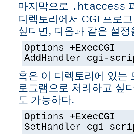
마지막으로
.htaccess
디렉토리에서 CGI 프로
싶다면, 다음과 같은 설정
Options +ExecCGI
AddHandler cgi-scri
혹은 이 디렉토리에 있는 모
로그램으로 처리하고 싶다
도 가능하다.
Options +ExecCGI
SetHandler cgi-scri