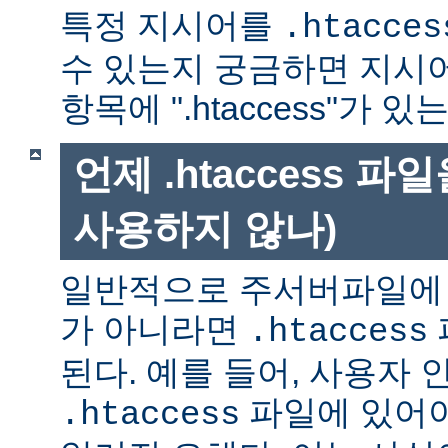
특정 지시어를
.htacces
수 있는지 궁금하면 지시
항목에 ".htaccess"가 
언제 .htaccess 
사용하지 않나)
일반적으로 주서버파일에 
가 아니라면
.htaccess
된다. 예를 들어, 사용자 
파일에 있어야
.htaccess