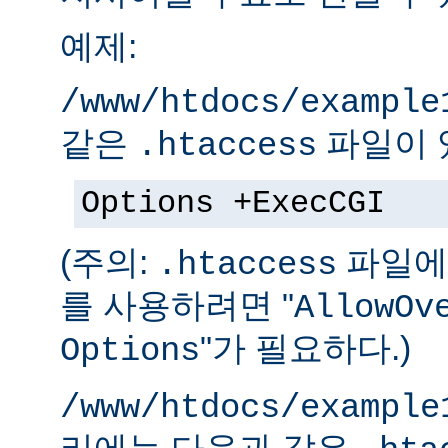
예제:
/www/htdocs/example
같은
파일이 
.htaccess
Options +ExecCGI
(주의:
파일에 
.htaccess
를 사용하려면 "
AllowOv
"가 필요하다.)
Options
/www/htdocs/example
리에는 다음과 같은