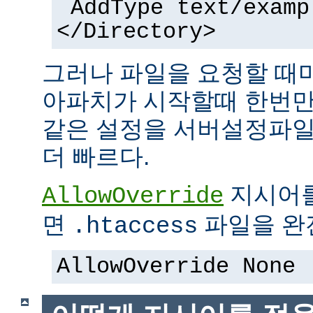
AddType text/examp
</Directory>
그러나 파일을 요청할 때
아파치가 시작할때 한번만
같은 설정을 서버설정파일
더 빠르다.
지시어
AllowOverride
면
파일을 완전
.htaccess
AllowOverride None