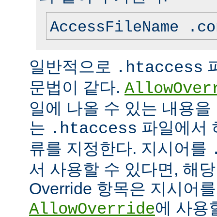
AccessFileName .co
일반적으로
.htaccess
문법이 같다.
AllowOver
일에 나올 수 있는 내용을
는
파일에서 
.htaccess
류를 지정한다. 지시어를
서 사용할 수 있다면, 해
Override 항목은 지시
에 사용
AllowOverride