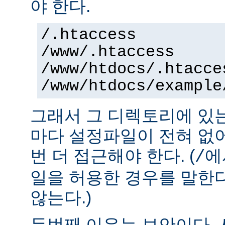
야 한다.
/.htaccess
/www/.htaccess
/www/htdocs/.htacce
/www/htdocs/example
그래서 그 디렉토리에 있
마다 설정파일이 전혀 없
번 더 접근해야 한다. (
에
/
일을 허용한 경우를 말한
않는다.)
두번째 이유는 보안이다.