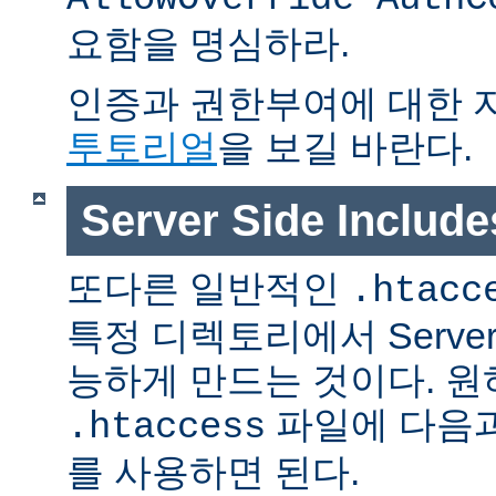
요함을 명심하라.
인증과 권한부여에 대한 
투토리얼
을 보길 바란다.
Server Side Inclu
또다른 일반적인
.htacc
특정 디렉토리에서 Server S
능하게 만드는 것이다. 
파일에 다음과
.htaccess
를 사용하면 된다.