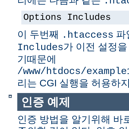
.hta
Options Includes
이 두번째
파
.htaccess
가 이전 설정을
Includes
기때문에
/www/htdocs/example
리는 CGI 실행을 허용하지
인증 예제
인증 방법을 알기위해 바