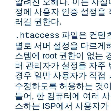
알려진 오해다. 이는 사실
정에 사용자 인증 설정을 적
러길 권한다.
파일은 컨텐
.htaccess
별로 서버 설정을 다르게
스템에 root 권한이 없는
버 관리자가 설정을 자주
경우 일반 사용자가 직접
수정하도록 허용하는 것이
들어, 한 컴퓨터에 여러 
스하는 ISP에서 사용자가