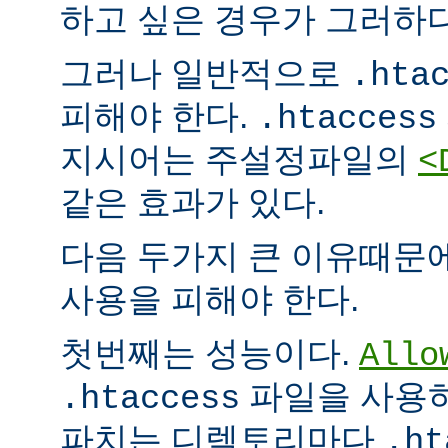
하고 싶은 경우가 그러하다
그러나 일반적으로
.hta
피해야 한다.
.htaccess
지시어는 주설정파일의
<
같은 효과가 있다.
다음 두가지 큰 이유때문
사용을 피해야 한다.
첫번째는 성능이다.
Allo
파일을 사용하
.htaccess
파치는 디렉토리마다
.ht