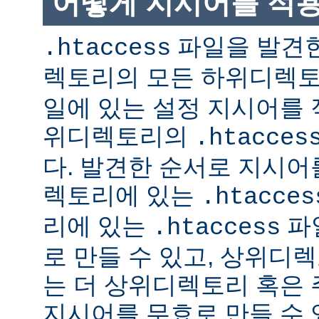
어떻게 지시어를 적
파일을 발견한
.htaccess
렉토리의 모든 하위디렉
일에 있는 설정 지시어를 
위디렉토리의
.htacces
다. 발견한 순서로 지시어
렉토리에 있는
.htacces
리에 있는
파
.htaccess
로 만들 수 있고, 상위디
는 더 상위디렉토리 혹은
지시어를 무효로 만들 수 