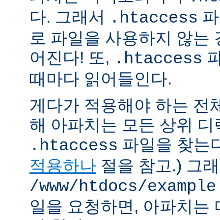
다. 그래서
파
.htaccess
로 파일을 사용하지 않는
어진다! 또,
파
.htaccess
때마다 읽어들인다.
게다가 적용해야 하는 전
해 아파치는 모든 상위 
파일을 찾는다.
.htaccess
적용하나
절을 참고.) 그
/www/htdocs/example
일을 요청하면, 아파치는