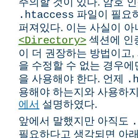
주의할 것이 있다. 암호 
파일이 필요
.htaccess
퍼져있다. 이는 사실이 
섹션에 인
<Directory>
이 더 권장하는 방법이고
을 수정할 수 없는 경우
을 사용해야 한다. 언제
.
용해야 하는지와 사용하
에서
설명하였다.
앞에서 말했지만 아직도
.
필요하다고 생각되면 아래