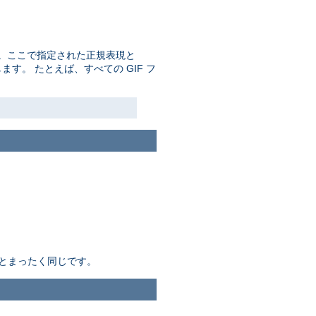
。ここで指定された正規表現と
す。 たとえば、すべての GIF フ
とまったく同じです。