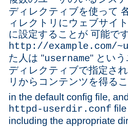
ディレクティブを使って 
ィレクトリにウェブサイ
に設定することが 可能です
http://example.com/~
た人は "
" とい
username
ディレクティブで指定され
リからコンテンツを得る
in the default config file, a
fil
httpd-userdir.conf
including the appropriate dir