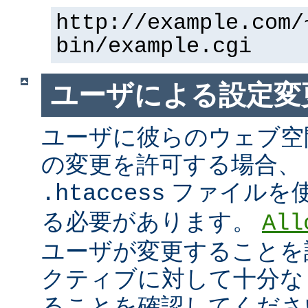
http://example.com/
bin/example.cgi
ユーザによる設定変
ユーザに彼らのウェブ空
の変更を許可する場合、
ファイルを
.htaccess
る必要があります。
All
ユーザが変更することを
クティブに対して十分な
ることを確認してくださ