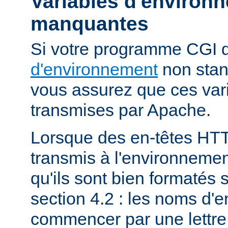
Variables d'environ
manquantes
Si votre programme CGI
d'environnement
non stan
vous assurez que ces vari
transmises par Apache.
Lorsque des en-têtes HT
transmis à l'environneme
qu'ils sont bien formatés 
section 4.2 : les noms d'e
commencer par une lettre