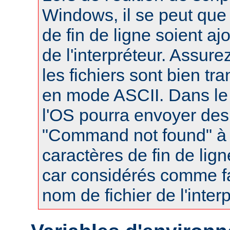
Windows, il se peut que
de fin de ligne soient a
de l'interpréteur. Assur
les fichiers sont bien tr
en mode ASCII. Dans le 
l'OS pourra envoyer des
"Command not found" à
caractères de fin de lig
car considérés comme fa
nom de fichier de l'interp