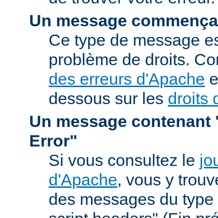
Un message commençan
Ce type de message est
problème de droits. Co
des erreurs d'Apache
e
dessous sur les
droits 
Un message contenant "
Error"
Si vous consultez le
jo
d'Apache
, vous y trou
des messages du type 