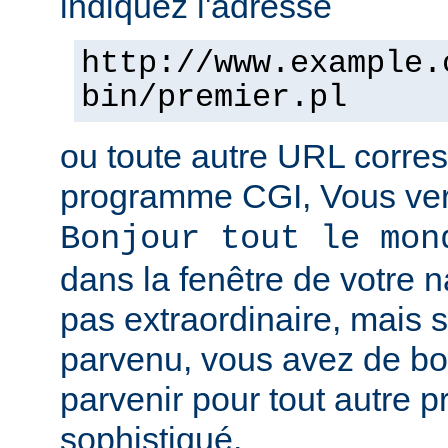
indiquez l'adresse
http://www.example.
bin/premier.pl
ou toute autre URL corre
programme CGI, Vous verr
Bonjour tout le mon
dans la fenêtre de votre n
pas extraordinaire, mais s
parvenu, vous avez de b
parvenir pour tout autre 
sophistiqué.