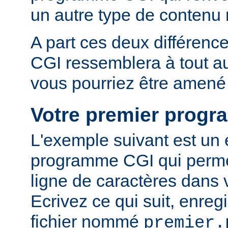
un autre type de conten
A part ces deux différen
CGI ressemblera à tout 
vous pourriez être amené 
Votre premier prog
L'exemple suivant est un
programme CGI qui permet
ligne de caractères dans 
Ecrivez ce qui suit, enreg
fichier nommé
premier.