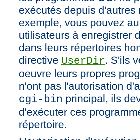
exécutés depuis d'autres 
exemple, vous pouvez aut
utilisateurs à enregistre
dans leurs répertoires hom
directive
. S'ils 
UserDir
oeuvre leurs propres pr
n'ont pas l'autorisation d'
principal, ils d
cgi-bin
d'exécuter ces programme
répertoire.