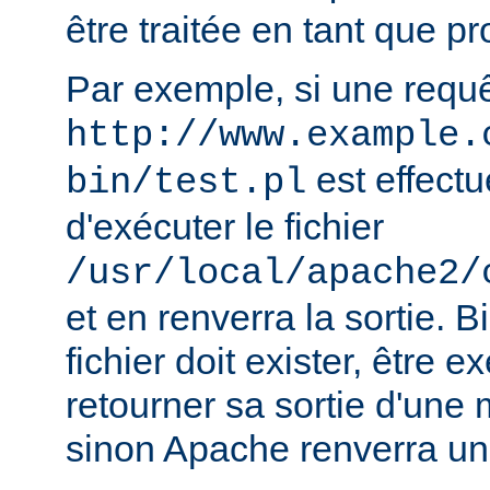
être traitée en tant que 
Par exemple, si une requ
http://www.example.
est effect
bin/test.pl
d'exécuter le fichier
/usr/local/apache2/
et en renverra la sortie. B
fichier doit exister, être e
retourner sa sortie d'une 
sinon Apache renverra un