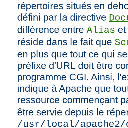
répertoires situés en deho
défini par la directive
Doc
différence entre
e
Alias
réside dans le fait que
Sc
en plus que tout ce qui se
préfixe d'URL doit être 
programme CGI. Ainsi, l'
indique à Apache que tou
ressource commençant p
être servie depuis le réper
/usr/local/apache2/