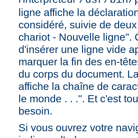
ligne affiche la déclarati
considéré, suivie de deux
chariot - Nouvelle ligne". 
d'insérer une ligne vide a
marquer la fin des en-têt
du corps du document. La 
affiche la chaîne de carac
le monde . . .". Et c'est t
besoin.
Si vous ouvrez votre navig