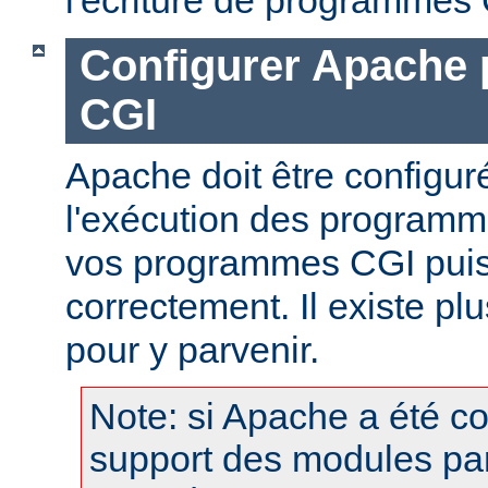
Configurer Apache 
CGI
Apache doit être configur
l'exécution des programm
vos programmes CGI puis
correctement. Il existe p
pour y parvenir.
Note: si Apache a été c
support des modules pa