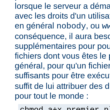
lorsque le serveur a démar
avec les droits d'un utilisa
en général
, ou
nobody
w
conséquence, il aura beso
supplémentaires pour pou
fichiers dont vous êtes le 
général, pour qu'un fichier
suffisants pour être exéc
suffit de lui attribuer des 
pour tout le monde :