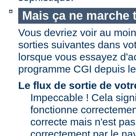
Mais ça ne marche t
Vous devriez voir au moi
sorties suivantes dans vo
lorsque vous essayez d'a
programme CGI depuis le
Le flux de sortie de vo
Impeccable ! Cela signi
fonctionne correctement.
correcte mais n'est pas 
correctement par le nav