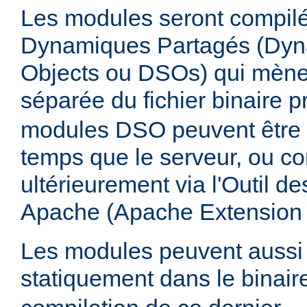
Les modules seront compilé
Dynamiques Partagés (Dyn
Objects ou DSOs) qui mène
séparée du fichier binaire p
modules DSO peuvent être
temps que le serveur, ou co
ultérieurement via l'Outil d
Apache (Apache Extension
Les modules peuvent aussi 
statiquement dans le binai