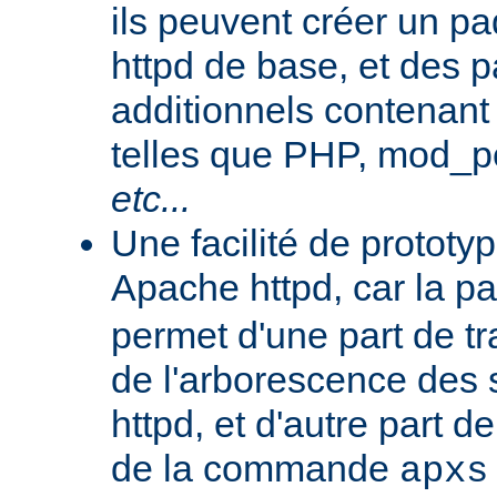
ils peuvent créer un 
httpd de base, et des 
additionnels contenant
telles que PHP, mod_pe
etc...
Une facilité de protot
Apache httpd, car la p
permet d'une part de tr
de l'arborescence des
httpd, et d'autre part d
de la commande
apxs