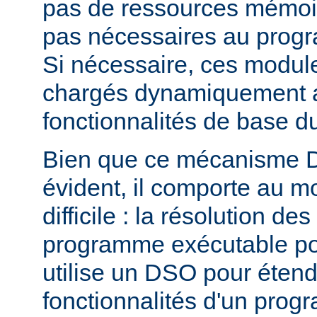
pas de ressources mémoire
pas nécessaires au prog
Si nécessaire, ces modul
chargés dynamiquement af
fonctionnalités de base 
Bien que ce mécanisme 
évident, il comporte au m
difficile : la résolution d
programme exécutable po
utilise un DSO pour étend
fonctionnalités d'un pro