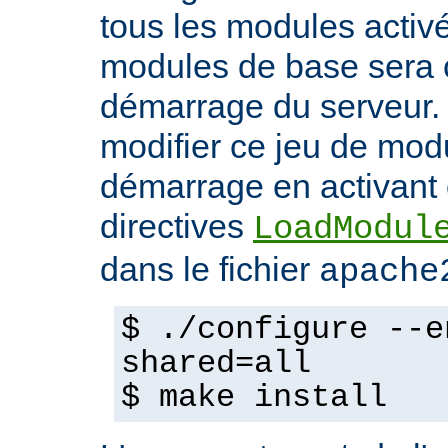
tous les modules activ
modules de base sera 
démarrage du serveur.
modifier ce jeu de mod
démarrage en activant 
directives
LoadModul
dans le fichier
apache
$ ./configure --e
shared=all
$ make install