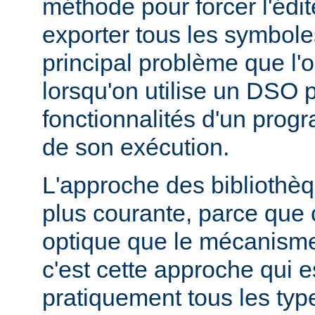
méthode pour forcer l'édit
exporter tous les symbole
principal problème que l'
lorsqu'on utilise un DSO 
fonctionnalités d'un pr
de son exécution.
L'approche des bibliothèq
plus courante, parce que 
optique que le mécanism
c'est cette approche qui es
pratiquement tous les typ