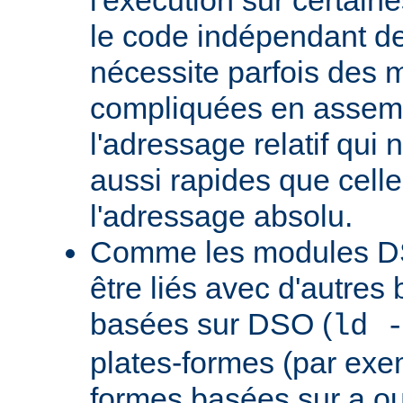
le code indépendant de 
nécessite parfois des 
compliquées en assem
l'adressage relatif qui 
aussi rapides que cell
l'adressage absolu.
Comme les modules D
être liés avec d'autres
basées sur DSO (
ld 
plates-formes (par exem
formes basées sur a.ou