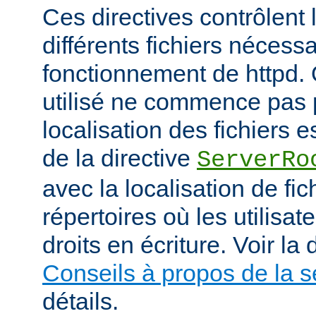
Ces directives contrôlent 
différents fichiers nécess
fonctionnement de httpd.
utilisé ne commence pas pa
localisation des fichiers es
de la directive
ServerRo
avec la localisation de fi
répertoires où les utilisat
droits en écriture. Voir l
Conseils à propos de la s
détails.