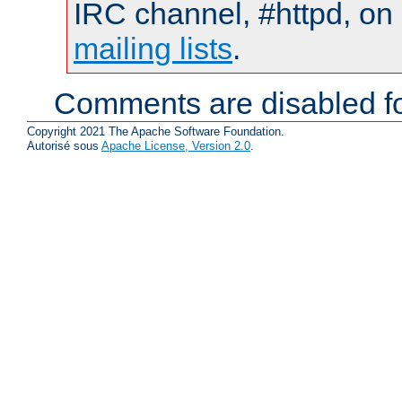
IRC channel, #httpd, on 
mailing lists
.
Comments are disabled fo
Copyright 2021 The Apache Software Foundation.
Autorisé sous
Apache License, Version 2.0
.