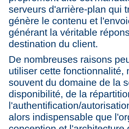
serveurs d'arrière-plan qui t
génère le contenu et l'envoi
générant la véritable répo
destination du client.
De nombreuses raisons peu
utiliser cette fonctionnalité,
souvent du domaine de la sé
disponibilité, de la répartit
l'authentification/autorisatio
alors indispensable que l'or
conception et l'architecture 