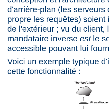
d'arrière-plan (les serveurs 
propre les requêtes) soient 
de l'extérieur ; vu du client,
mandataire inverse
est
le s
accessible pouvant lui fourn
Voici un exemple typique d
cette fonctionnalité :