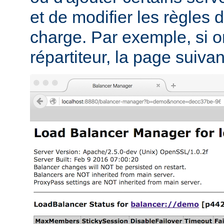
et de modifier les règles d
charge. Par exemple, si on
répartiteur, la page suivant