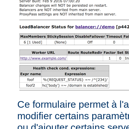
Ce formulaire permet à l'
modifier certains paramèt
ou d'ajouter certains serve