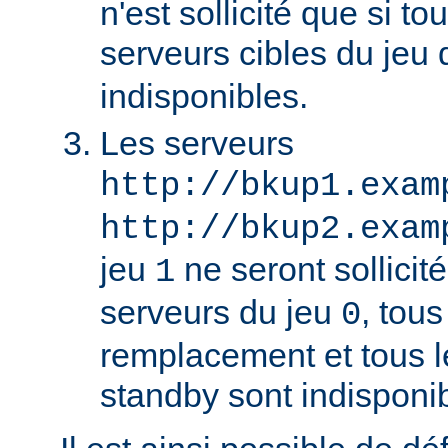
n'est sollicité que si to
serveurs cibles du jeu
indisponibles.
Les serveurs
http://bkup1.exam
http://bkup2.exam
jeu
ne seront sollicité
1
serveurs du jeu
, tou
0
remplacement et tous l
standby sont indisponi