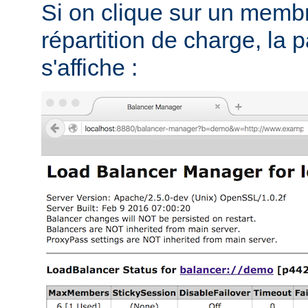
Si on clique sur un memb
répartition de charge, la 
s'affiche :