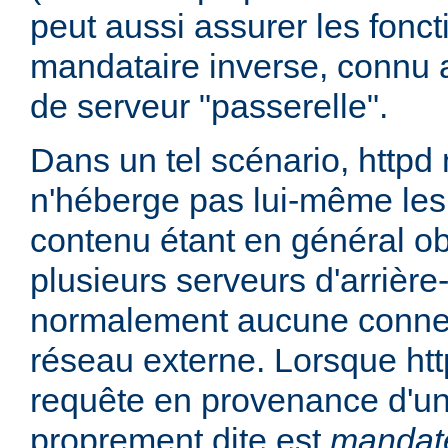
peut aussi assurer les fonc
mandataire inverse, connu 
de serveur "passerelle".
Dans un tel scénario, httpd
n'héberge pas lui-même les
contenu étant en général ob
plusieurs serveurs d'arrière
normalement aucune connex
réseau externe. Lorsque htt
requête en provenance d'un 
proprement dite est
mandat