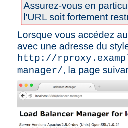
Assurez-vous en particul
l'URL soit fortement restr
Lorsque vous accédez au
avec une adresse du styl
http://rproxy.examp
, la page suivan
manager/