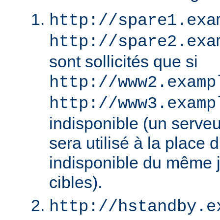
http://spare1.exa
http://spare2.exa
sont sollicités que si
http://www2.examp
http://www3.examp
indisponible (un serv
sera utilisé à la place
indisponible du même 
cibles).
http://hstandby.e