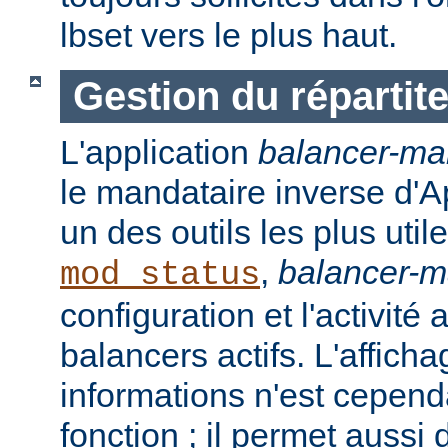
lbset vers le plus haut.
Gestion du répartit
L'application
balancer-ma
le mandataire inverse d'A
un des outils les plus ut
,
balancer-
mod_status
configuration et l'activité
balancers actifs. L'affich
informations n'est cepend
fonction ; il permet aussi 