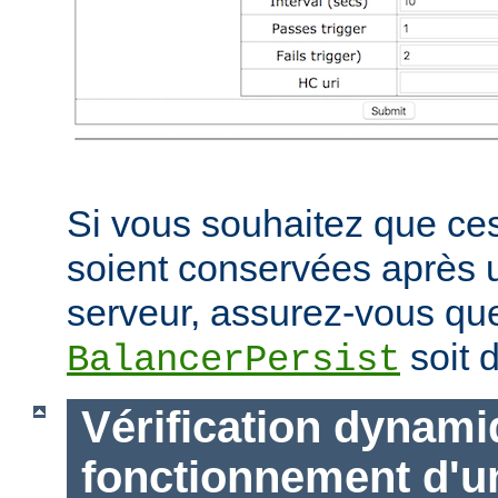
Si vous souhaitez que ces
soient conservées après
serveur, assurez-vous que
soit d
BalancerPersist
Vérification dynam
fonctionnement d'u