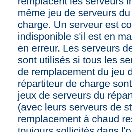
remplacent les serveurs i
même jeu de serveurs du 
charge. Un serveur est 
indisponible s'il est en m
en erreur. Les serveurs 
sont utilisés si tous les s
de remplacement du jeu d
répartiteur de charge sont
jeux de serveurs du répar
(avec leurs serveurs de s
remplacement à chaud res
toujours sollicités dans l'