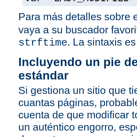
Para más detalles sobre 
vaya a su buscador favor
. La sintaxis e
strftime
Incluyendo un pie d
estándar
Si gestiona un sitio que 
cuantas páginas, probab
cuenta de que modificar 
un auténtico engorro, esp