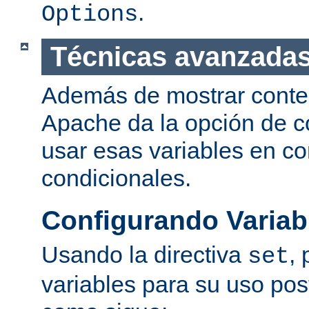
.
Options
Técnicas avanzadas
Además de mostrar conte
Apache da la opción de co
usar esas variables en c
condicionales.
Configurando Variab
Usando la directiva
,
set
variables para su uso post