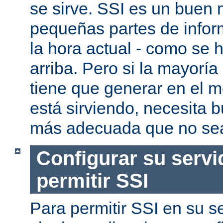
se sirve. SSI es un buen
pequeñas partes de infor
la hora actual - como se
arriba. Pero si la mayorí
tiene que generar en el 
está sirviendo, necesita 
más adecuada que no se
Configurar su servi
permitir SSI
Para permitir SSI en su se