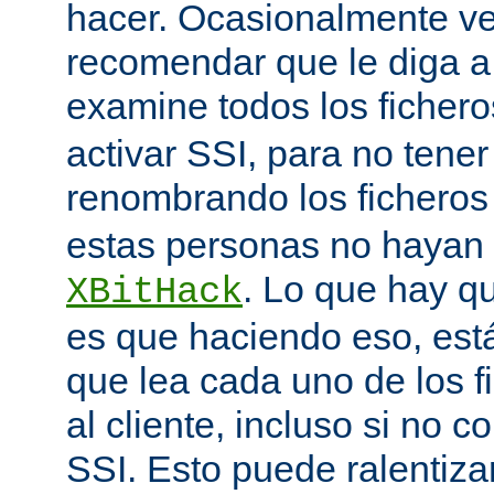
hacer. Ocasionalmente v
recomendar que le diga 
examine todos los ficher
activar SSI, para no tener 
renombrando los ficheros
estas personas no hayan 
. Lo que hay q
XBitHack
es que haciendo eso, est
que lea cada uno de los 
al cliente, incluso si no c
SSI. Esto puede ralentiza