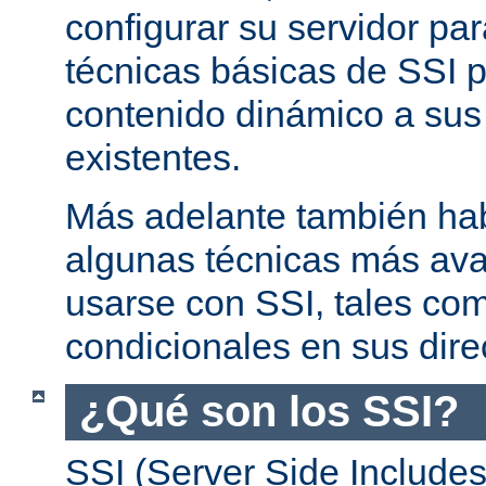
configurar su servidor par
técnicas básicas de SSI p
contenido dinámico a su
existentes.
Más adelante también ha
algunas técnicas más av
usarse con SSI, tales co
condicionales en sus dire
¿Qué son los SSI?
SSI (Server Side Includes