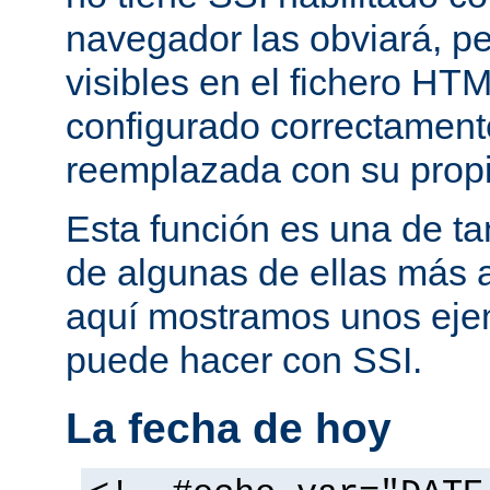
navegador las obviará, pe
visibles en el fichero HTM
configurado correctamente
reemplazada con su propi
Esta función es una de t
de algunas de ellas más 
aquí mostramos unos eje
puede hacer con SSI.
La fecha de hoy