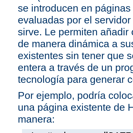
se introducen en página
evaluadas por el servidor
sirve. Le permiten añadi
de manera dinámica a s
existentes sin tener que 
entera a través de un pro
tecnología para generar 
Por ejemplo, podría coloc
una página existente de 
manera: