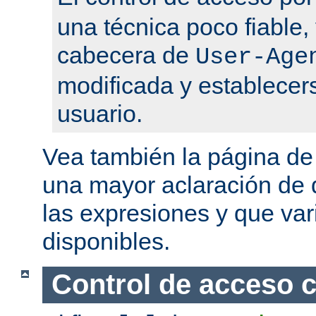
una técnica poco fiable,
cabecera de
User-Age
modificada y establecers
usuario.
Vea también la página d
una mayor aclaración de q
las expresiones y que var
disponibles.
Control de acceso 