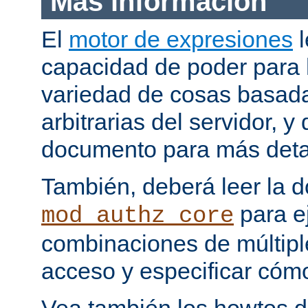
Más información
El
motor de expresiones
l
capacidad de poder para 
variedad de cosas basada
arbitrarias del servidor, y
documento para más deta
También, deberá leer la 
para e
mod_authz_core
combinaciones de múltipl
acceso y especificar cómo