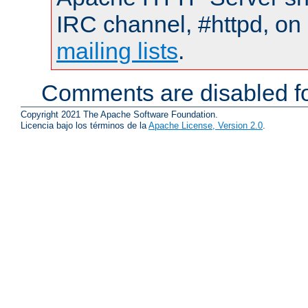
IRC channel, #httpd, on 
mailing lists
.
Comments are disabled fo
Copyright 2021 The Apache Software Foundation.
Licencia bajo los términos de la
Apache License, Version 2.0
.