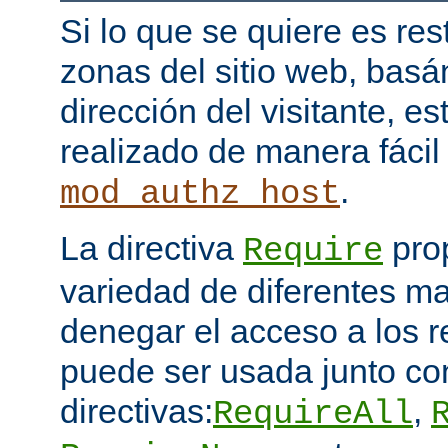
Si lo que se quiere es res
zonas del sitio web, bas
dirección del visitante, e
realizado de manera fácil
.
mod_authz_host
La directiva
pro
Require
variedad de diferentes ma
denegar el acceso a los 
puede ser usada junto co
directivas:
,
RequireAll