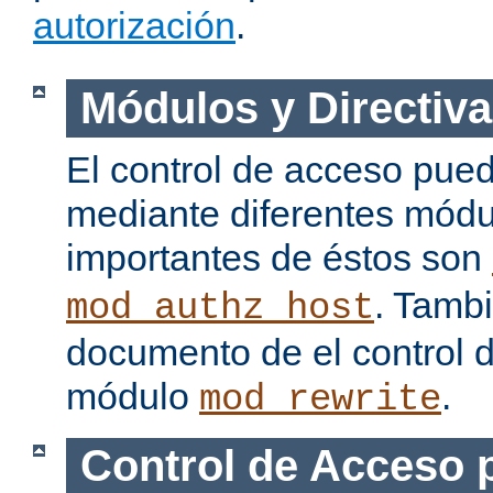
autorización
.
Módulos y Directiva
El control de acceso pue
mediante diferentes módu
importantes de éstos son
. Tamb
mod_authz_host
documento de el control 
módulo
.
mod_rewrite
Control de Acceso 